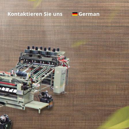
Kontaktieren Sie uns
German