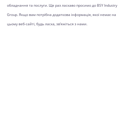
обладнання та послуги. Ще раз ласкаво просимо до BSY Industry
Group. Якщо вам потрібна додаткова інформація, якої немає на
цьому веб-сайті, будь ласка, зв’яжіться з нами.