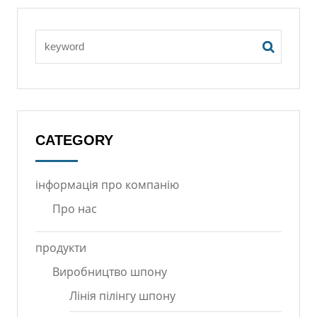
CATEGORY
інформація про компанію
Про нас
продукти
Виробництво шпону
Лінія пілінгу шпону