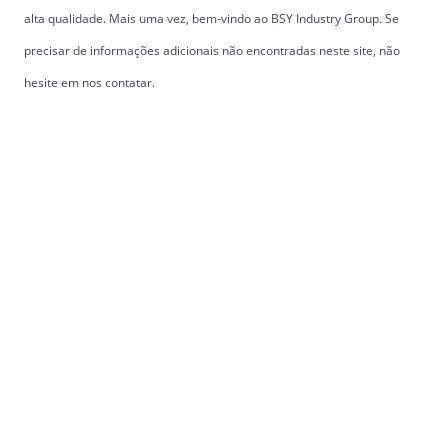
alta qualidade. Mais uma vez, bem-vindo ao BSY Industry Group. Se
precisar de informações adicionais não encontradas neste site, não
hesite em nos contatar.