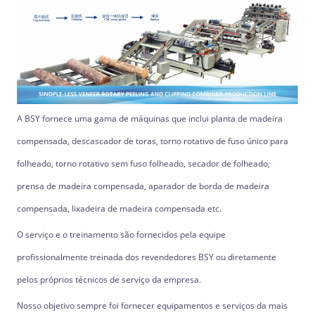
A BSY fornece uma gama de máquinas que inclui planta de madeira
compensada, descascador de toras, torno rotativo de fuso único para
folheado, torno rotativo sem fuso folheado, secador de folheado,
prensa de madeira compensada, aparador de borda de madeira
compensada, lixadeira de madeira compensada etc.
O serviço e o treinamento são fornecidos pela equipe
profissionalmente treinada dos revendedores BSY ou diretamente
pelos próprios técnicos de serviço da empresa.
Nosso objetivo sempre foi fornecer equipamentos e serviços da mais