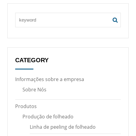
CATEGORY
Informações sobre a empresa
Sobre Nós
Produtos
Produção de folheado
Linha de peeling de folheado