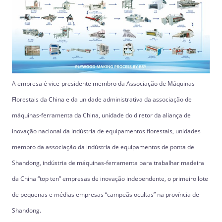
A empresa é vice-presidente membro da Associação de Máquinas
Florestais da China e da unidade administrativa da associação de
máquinas-ferramenta da China, unidade do diretor da aliança de
inovação nacional da indústria de equipamentos florestais, unidades
membro da associação da indústria de equipamentos de ponta de
Shandong, indústria de máquinas-ferramenta para trabalhar madeira
da China “top ten” empresas de inovação independente, o primeiro lote
de pequenas e médias empresas “campeãs ocultas” na província de
Shandong.