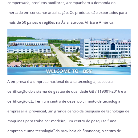
compensada, produtos auxiliares, acompanham a demanda do
mercado em constante atualização. Os produtos são exportados para
mais de 50 países e regiões na Ásia, Europa, África e América.
A empresa é a empresa nacional de alta tecnologia, passou a
certificação do sistema de gestão de qualidade GB / T19001-2016 e a
certificação CE. Tem um centro de desenvolvimento de tecnologia
empresarial provincial, um grande centro de pesquisa de tecnologia de
máquinas para trabalhar madeira, um centro de pesquisa “uma
empresa e uma tecnologia” da província de Shandong, o centro de