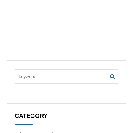
CATEGORY