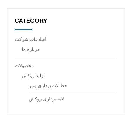
CATEGORY
اطلاعات شرکت
درباره‌ ما
محصولات
تولید روکش
خط لایه برداری ونیر
لایه برداری روکش