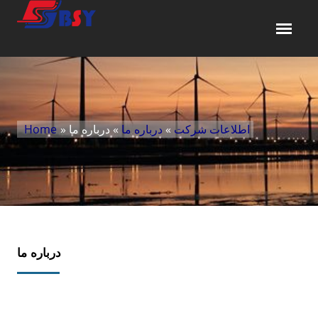
اطلاعات شرکت
»
درباره‌ ما
» درباره‌ ما
»
Home
درباره‌ ما