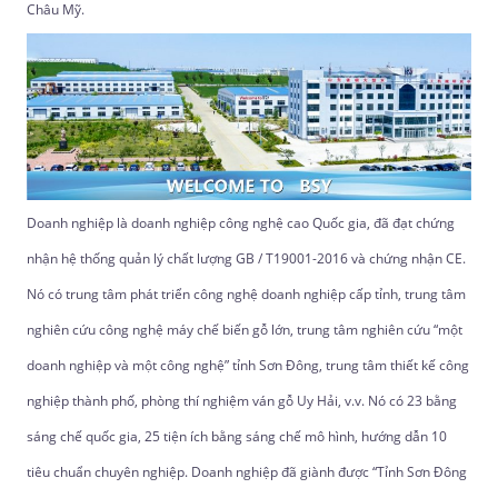
Châu Mỹ.
Doanh nghiệp là doanh nghiệp công nghệ cao Quốc gia, đã đạt chứng
nhận hệ thống quản lý chất lượng GB / T19001-2016 và chứng nhận CE.
Nó có trung tâm phát triển công nghệ doanh nghiệp cấp tỉnh, trung tâm
nghiên cứu công nghệ máy chế biến gỗ lớn, trung tâm nghiên cứu “một
doanh nghiệp và một công nghệ” tỉnh Sơn Đông, trung tâm thiết kế công
nghiệp thành phố, phòng thí nghiệm ván gỗ Uy Hải, v.v. Nó có 23 bằng
sáng chế quốc gia, 25 tiện ích bằng sáng chế mô hình, hướng dẫn 10
tiêu chuẩn chuyên nghiệp. Doanh nghiệp đã giành được “Tỉnh Sơn Đông