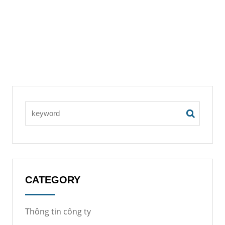
CATEGORY
Thông tin công ty