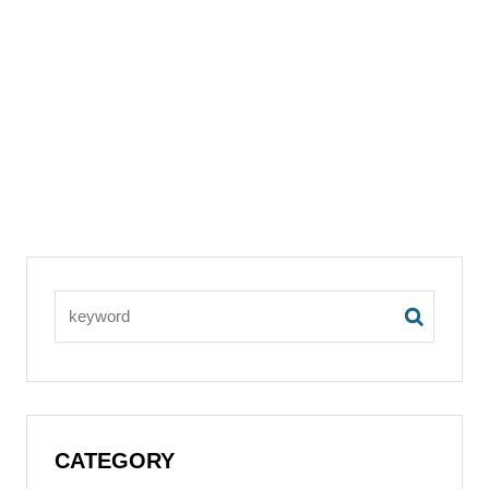
CATEGORY