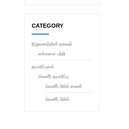
CATEGORY
நிறுவனத்தின் தகவல்
எங்களை பற்றி
தயாரிப்புகள்
வெனீர் தயாரிப்பு
வெனீர் பீலிங் லைன்
வெனீர் பீலிங்