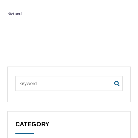
Nici unul
CATEGORY