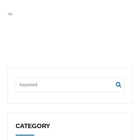
કંઈ
CATEGORY