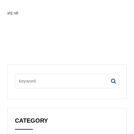
कोई नहीं
CATEGORY