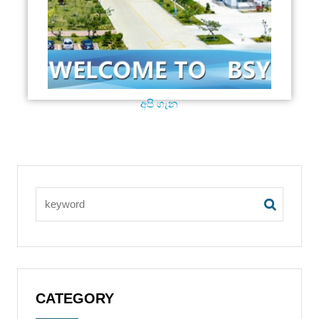
අපි ගැන
CATEGORY