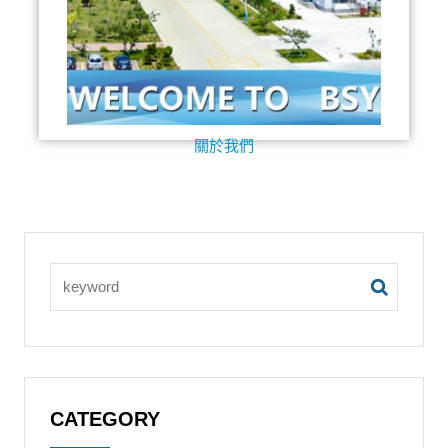
關於我們
CATEGORY