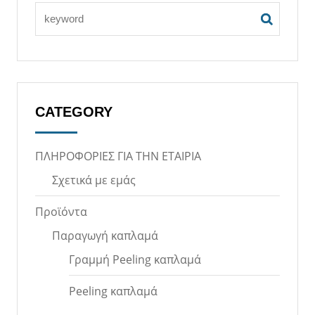
CATEGORY
ΠΛΗΡΟΦΟΡΙΕΣ ΓΙΑ ΤΗΝ ΕΤΑΙΡΙΑ
Σχετικά με εμάς
Προϊόντα
Παραγωγή καπλαμά
Γραμμή Peeling καπλαμά
Peeling καπλαμά