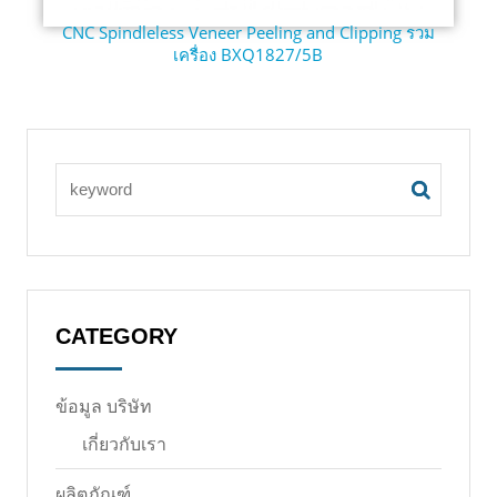
CNC Spindleless Veneer Peeling and Clipping รวม
เครื่อง BXQ1827/5B
CATEGORY
ข้อมูล บริษัท
เกี่ยวกับเรา
ผลิตภัณฑ์