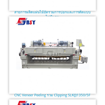
สายการผลิตแผ่นไม้อัดรวมการปอกและการตัดแบบ
ไม่มีแกน
CNC Veneer Peeling รวม Clipping SLK(J)1350/5F