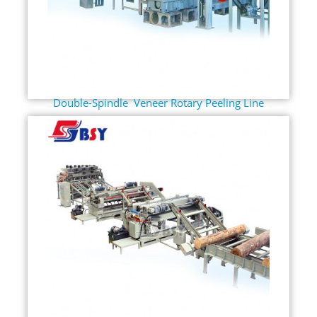
Double-Spindle Veneer Rotary Peeling Line