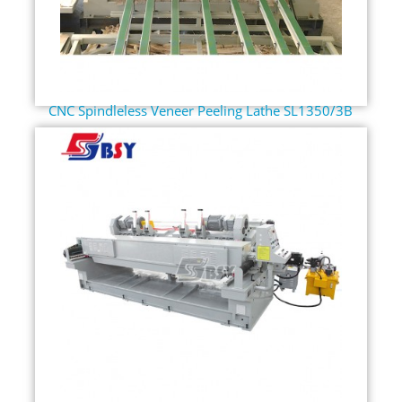
CNC Spindleless Veneer Peeling Lathe SL1350/3B