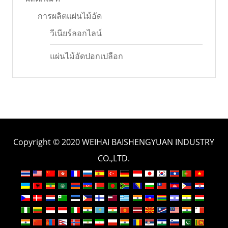
การผลิตแผ่นไม้อัด
วีเนียร์ลอกไลน์
แผ่นไม้อัดปอกเปลือก
Copyright © 2020 WEIHAI BAISHENGYUAN INDUSTRY
CO.,LTD.