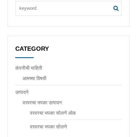
CATEGORY
कंपनीची माहिती
आमच्या विषयी
उत्पादने
वरवरचा भपका उत्पादन
वरवरचा भपका सोलणे ओळ
वरवरचा भपका सोलणे