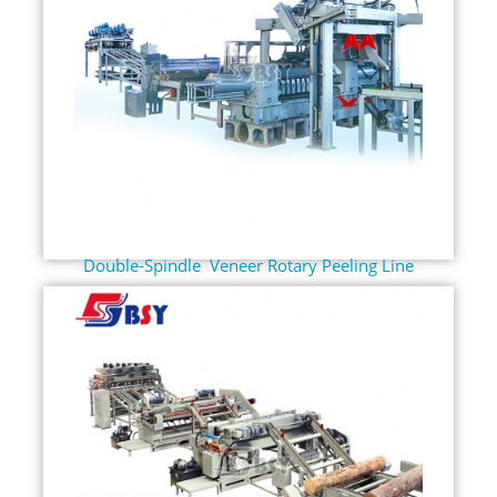
Double-Spindle Veneer Rotary Peeling Line