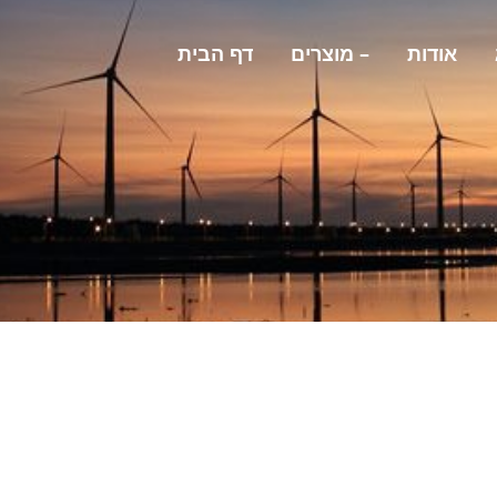
אודות
מוצרים –
דף הבית