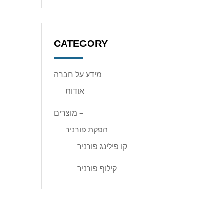
CATEGORY
מידע על חברה
אודות
מוצרים –
הפקת פורניר
קו פילינג פורניר
קילוף פורניר