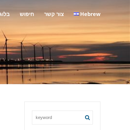
Hebrew
צור קשר
חיפוש
בלוג